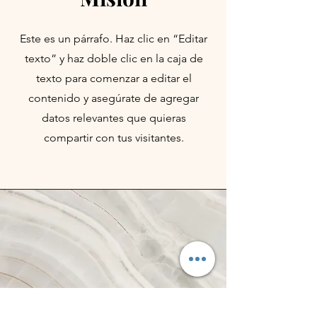
Este es un párrafo. Haz clic en “Editar
texto” y haz doble clic en la caja de
texto para comenzar a editar el
contenido y asegúrate de agregar
datos relevantes que quieras
compartir con tus visitantes.