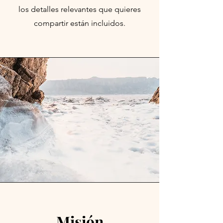
los detalles relevantes que quieres
compartir están incluidos.
Misión